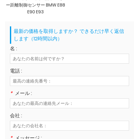
ー距離制御センサー BMW E88
E90 E93
最新の価格を取得しますか？ できるだけ早く返信
します（12時間以内）
名 :
電話 :
*
メール :
会社 :
*
メッセージ :