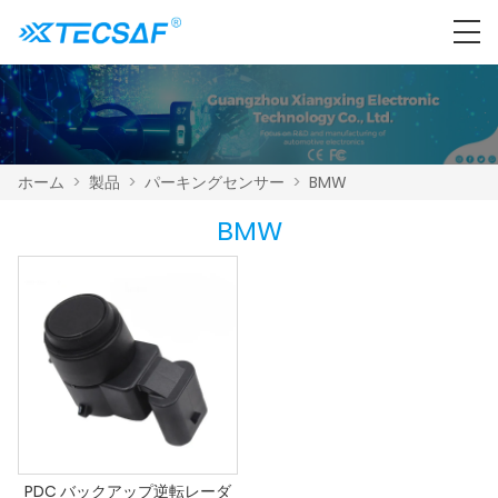
ホーム
>
製品
>
パーキングセンサー
>
BMW
BMW
PDC バックアップ逆転レーダ